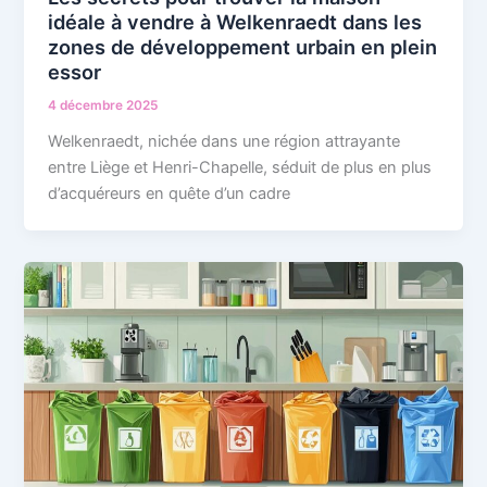
idéale à vendre à Welkenraedt dans les
zones de développement urbain en plein
essor
4 décembre 2025
Welkenraedt, nichée dans une région attrayante
entre Liège et Henri-Chapelle, séduit de plus en plus
d’acquéreurs en quête d’un cadre