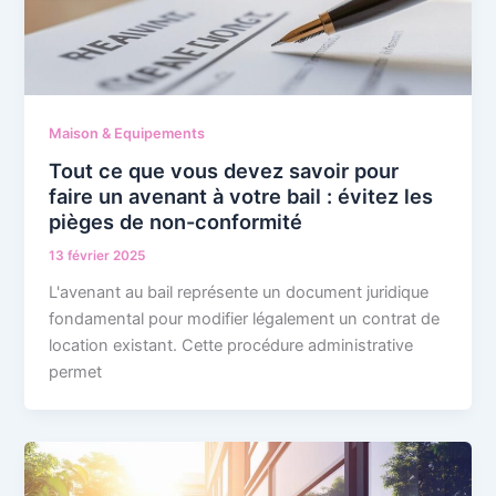
Maison & Equipements
Tout ce que vous devez savoir pour
faire un avenant à votre bail : évitez les
pièges de non-conformité
13 février 2025
L'avenant au bail représente un document juridique
fondamental pour modifier légalement un contrat de
location existant. Cette procédure administrative
permet