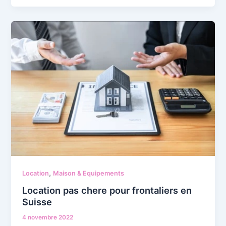
,
Location
Maison & Equipements
Location pas chere pour frontaliers en
Suisse
4 novembre 2022