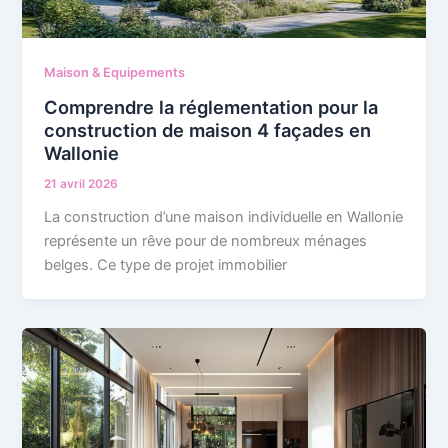
Maison & Equipements
Comprendre la réglementation pour la
construction de maison 4 façades en
Wallonie
21 avril 2026
La construction d’une maison individuelle en Wallonie
représente un rêve pour de nombreux ménages
belges. Ce type de projet immobilier