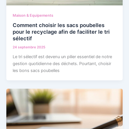
Maison & Equipements
Comment choisir les sacs poubelles
pour le recyclage afin de faciliter le tri
sélectif
24 septembre 2025
Le tri sélectif est devenu un pilier essentiel de notre
gestion quotidienne des déchets. Pourtant, choisir
les bons sacs poubelles