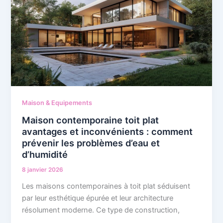
Maison & Equipements
Maison contemporaine toit plat
avantages et inconvénients : comment
prévenir les problèmes d’eau et
d’humidité
8 janvier 2026
Les maisons contemporaines à toit plat séduisent
par leur esthétique épurée et leur architecture
résolument moderne. Ce type de construction,