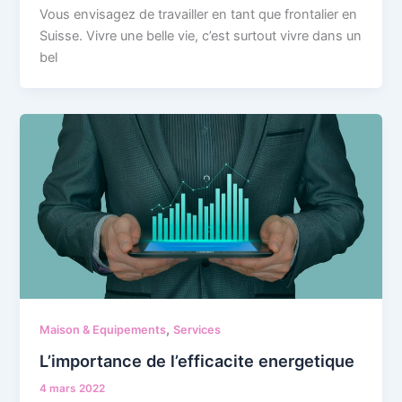
Vous envisagez de travailler en tant que frontalier en
Suisse. Vivre une belle vie, c’est surtout vivre dans un
bel
,
Maison & Equipements
Services
L’importance de l’efficacite energetique
4 mars 2022