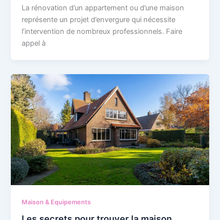
La rénovation d’un appartement ou d’une maison
représente un projet d’envergure qui nécessite
l’intervention de nombreux professionnels. Faire
appel à
Maison & Equipements
Les secrets pour trouver la maison