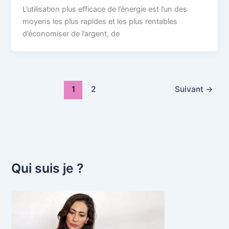
L’utilisation plus efficace de l’énergie est l’un des
moyens les plus rapides et les plus rentables
d’économiser de l’argent, de
1
2
Suivant
→
Qui suis je ?