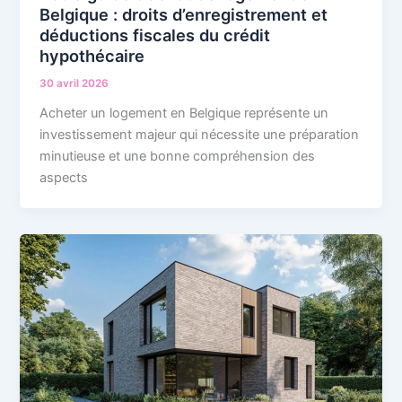
Belgique : droits d’enregistrement et
déductions fiscales du crédit
hypothécaire
30 avril 2026
Acheter un logement en Belgique représente un
investissement majeur qui nécessite une préparation
minutieuse et une bonne compréhension des
aspects