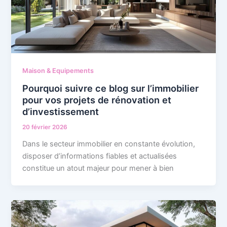
Maison & Equipements
Pourquoi suivre ce blog sur l’immobilier
pour vos projets de rénovation et
d’investissement
20 février 2026
Dans le secteur immobilier en constante évolution,
disposer d’informations fiables et actualisées
constitue un atout majeur pour mener à bien