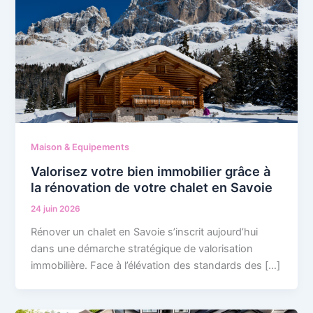
Maison & Equipements
Valorisez votre bien immobilier grâce à
la rénovation de votre chalet en Savoie
24 juin 2026
Rénover un chalet en Savoie s’inscrit aujourd’hui
dans une démarche stratégique de valorisation
immobilière. Face à l’élévation des standards des […]