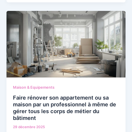
Maison & Equipements
Faire rénover son appartement ou sa
maison par un professionnel à même de
gérer tous les corps de métier du
bâtiment
29 décembre 2025