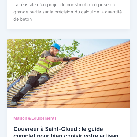
La réussite d'un projet de construction repose en
grande partie sur la précision du calcul de la quantité
de béton
Maison & Equipements
Couvreur à Saint-Cloud : le guide
complet pour bien choisir votre artisan