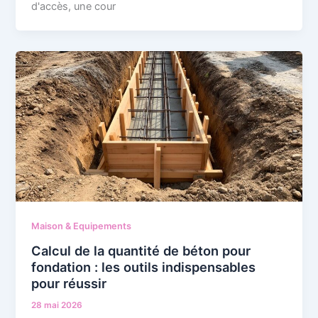
d'accès, une cour
Maison & Equipements
Calcul de la quantité de béton pour
fondation : les outils indispensables
pour réussir
28 mai 2026