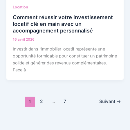
Location
Comment réussir votre investissement
locatif clé en main avec un
accompagnement personnalisé
16 avril 2026
Investir dans l’immobilier locatif représente une
opportunité formidable pour constituer un patrimoine
solide et générer des revenus complémentaires.
Face à
1
2
…
7
Suivant
→