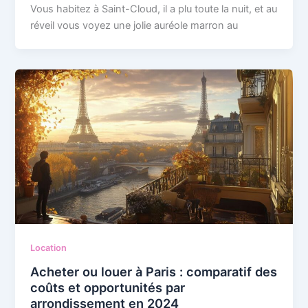
Vous habitez à Saint-Cloud, il a plu toute la nuit, et au
réveil vous voyez une jolie auréole marron au
Location
Acheter ou louer à Paris : comparatif des
coûts et opportunités par
arrondissement en 2024