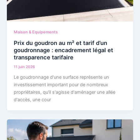
Maison & Equipements
Prix du goudron au m² et tarif d’un
goudronnage : encadrement légal et
transparence tarifaire
11 juin 2026
Le goudronnage d'une surface représente un
investissement important pour de nombreux
propriétaires, qu'il s'agisse d'aménager une allée
d'accès, une cour