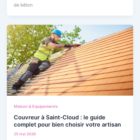
de béton
Maison & Equipements
Couvreur à Saint-Cloud : le guide
complet pour bien choisir votre artisan
25 mai 2026