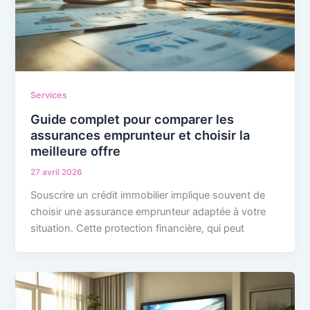
Services
Guide complet pour comparer les
assurances emprunteur et choisir la
meilleure offre
27 avril 2026
Souscrire un crédit immobilier implique souvent de
choisir une assurance emprunteur adaptée à votre
situation. Cette protection financière, qui peut