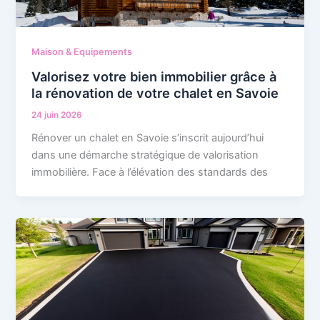
Maison & Equipements
Valorisez votre bien immobilier grâce à
la rénovation de votre chalet en Savoie
24 juin 2026
Rénover un chalet en Savoie s’inscrit aujourd’hui
dans une démarche stratégique de valorisation
immobilière. Face à l’élévation des standards des