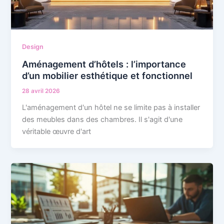
Design
Aménagement d’hôtels : l’importance
d’un mobilier esthétique et fonctionnel
28 avril 2026
L'aménagement d'un hôtel ne se limite pas à installer
des meubles dans des chambres. Il s'agit d'une
véritable œuvre d'art