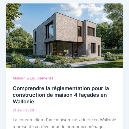
Maison & Equipements
Comprendre la réglementation pour la
construction de maison 4 façades en
Wallonie
21 avril 2026
La construction d’une maison individuelle en Wallonie
représente un rêve pour de nombreux ménages