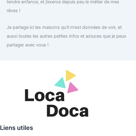
tendre enfance, et j’exerce depuis peu le métier de mes
rêves !
Je partage ici les maisons qu’il m’est données de voir, et
aussi toutes les autres petites infos et astuces que je peux
partager avec vous !
Liens utiles