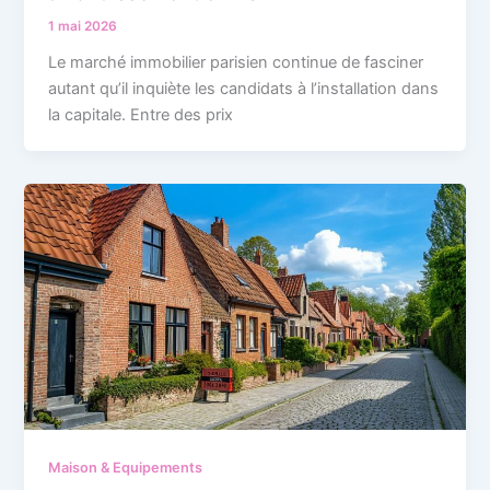
1 mai 2026
Le marché immobilier parisien continue de fasciner
autant qu’il inquiète les candidats à l’installation dans
la capitale. Entre des prix
Maison & Equipements