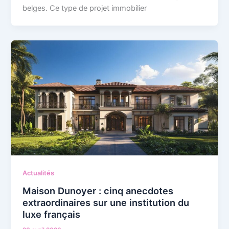
belges. Ce type de projet immobilier
Actualités
Maison Dunoyer : cinq anecdotes
extraordinaires sur une institution du
luxe français