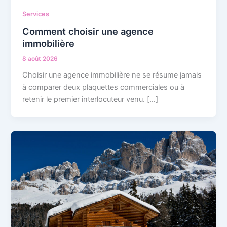
Services
Comment choisir une agence
immobilière
8 août 2026
Choisir une agence immobilière ne se résume jamais
à comparer deux plaquettes commerciales ou à
retenir le premier interlocuteur venu. […]