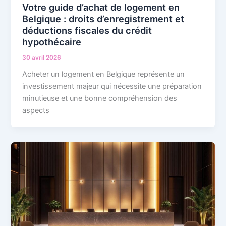
Votre guide d’achat de logement en
Belgique : droits d’enregistrement et
déductions fiscales du crédit
hypothécaire
30 avril 2026
Acheter un logement en Belgique représente un
investissement majeur qui nécessite une préparation
minutieuse et une bonne compréhension des
aspects