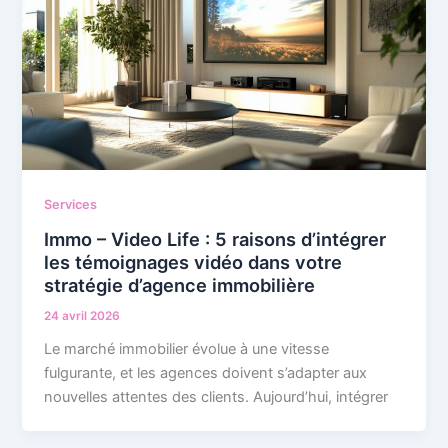
Services
Immo – Video Life : 5 raisons d’intégrer
les témoignages vidéo dans votre
stratégie d’agence immobilière
24 avril 2026
Le marché immobilier évolue à une vitesse
fulgurante, et les agences doivent s’adapter aux
nouvelles attentes des clients. Aujourd’hui, intégrer