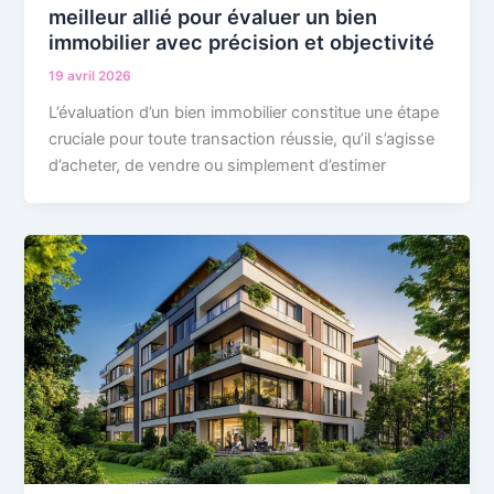
meilleur allié pour évaluer un bien
immobilier avec précision et objectivité
19 avril 2026
L’évaluation d’un bien immobilier constitue une étape
cruciale pour toute transaction réussie, qu’il s’agisse
d’acheter, de vendre ou simplement d’estimer