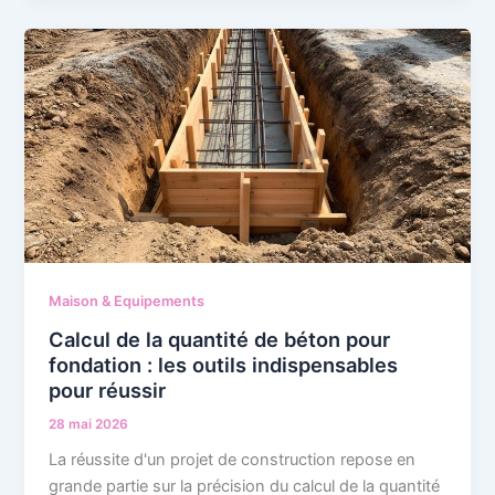
Maison & Equipements
Calcul de la quantité de béton pour
fondation : les outils indispensables
pour réussir
28 mai 2026
La réussite d'un projet de construction repose en
grande partie sur la précision du calcul de la quantité