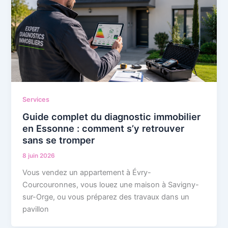
Services
Guide complet du diagnostic immobilier
en Essonne : comment s’y retrouver
sans se tromper
8 juin 2026
Vous vendez un appartement à Évry-
Courcouronnes, vous louez une maison à Savigny-
sur-Orge, ou vous préparez des travaux dans un
pavillon