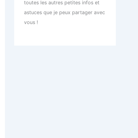
toutes les autres petites infos et
astuces que je peux partager avec
vous !