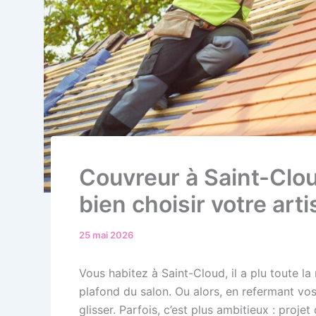
Couvreur à Saint-Clou
bien choisir votre art
25 mai 2026
Vous habitez à Saint-Cloud, il a plu toute la
plafond du salon. Ou alors, en refermant vos
glisser. Parfois, c’est plus ambitieux : proje