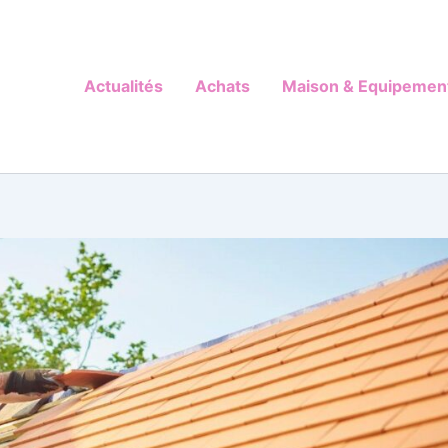
Actualités
Achats
Maison & Equipemen