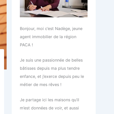
Bonjour, moi c’est Nadège, jeune
agent immobilier de la région
PACA !
Je suis une passionnée de belles
bâtisses depuis ma plus tendre
enfance, et j’exerce depuis peu le
métier de mes rêves !
Je partage ici les maisons qu’il
m’est données de voir, et aussi