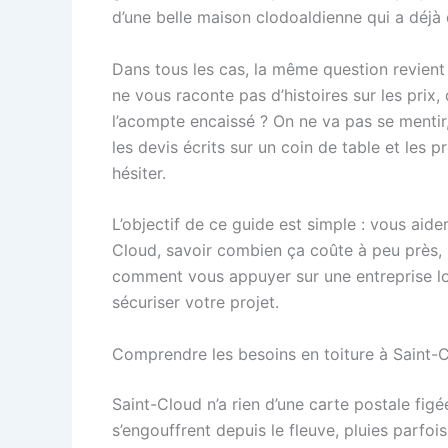
d’une belle maison clodoaldienne qui a déjà
Dans tous les cas, la même question revien
ne vous raconte pas d’histoires sur les prix, 
l’acompte encaissé ? On ne va pas se mentir
les devis écrits sur un coin de table et les 
hésiter.
L’objectif de ce guide est simple : vous aid
Cloud, savoir combien ça coûte à peu près, r
comment vous appuyer sur une entreprise 
sécuriser votre projet.
Comprendre les besoins en toiture à Saint-Cl
Saint-Cloud n’a rien d’une carte postale figée
s’engouffrent depuis le fleuve, pluies parfois