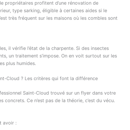
e propriétaires profitent d’une rénovation de
ieur, type sarking, éligible à certaines aides si le
c’est très fréquent sur les maisons où les combles sont
, il vérifie l’état de la charpente. Si des insectes
, un traitement s’impose. On en voit surtout sur les
nes plus humides.
-Cloud ? Les critères qui font la différence
fessionnel Saint-Cloud trouvé sur un flyer dans votre
ès concrets. Ce n’est pas de la théorie, c’est du vécu.
 avoir :