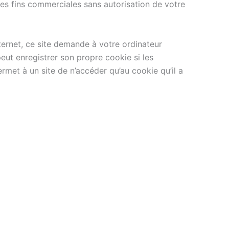
à des fins commerciales sans autorisation de votre
nternet, ce site demande à votre ordinateur
peut enregistrer son propre cookie si les
rmet à un site de n’accéder qu’au cookie qu’il a