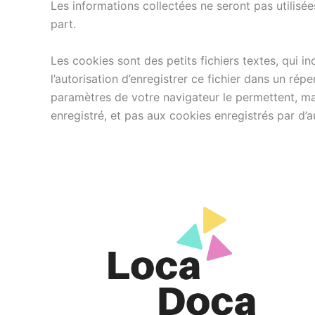
Les informations collectées ne seront pas utilisées
part.
Les cookies sont des petits fichiers textes, qui i
l’autorisation d’enregistrer ce fichier dans un ré
paramètres de votre navigateur le permettent, mai
enregistré, et pas aux cookies enregistrés par d’au