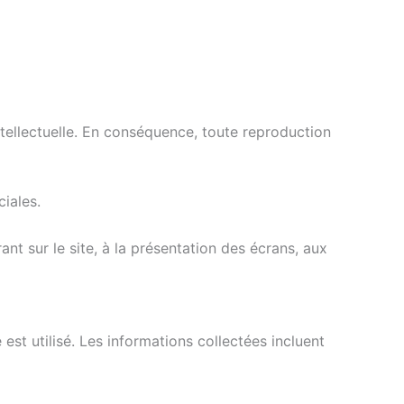
ntellectuelle. En conséquence, toute reproduction
ciales.
ant sur le site, à la présentation des écrans, aux
 est utilisé. Les informations collectées incluent