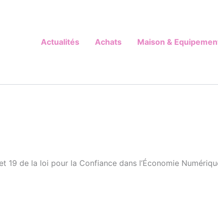
Actualités
Achats
Maison & Equipemen
et 19 de la loi pour la Confiance dans l’Économie Numériqu