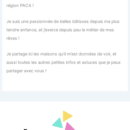
région PACA !
Je suis une passionnée de belles bâtisses depuis ma plus
tendre enfance, et j’exerce depuis peu le métier de mes
rêves !
Je partage ici les maisons qu’il m’est données de voir, et
aussi toutes les autres petites infos et astuces que je peux
partager avec vous !