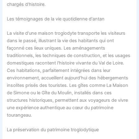
chargés d'histoire.
Les témoignages de la vie quotidienne d'antan
La visite d'une maison troglodyte transporte les visiteurs
dans le passé, illustrant la vie des habitants qui ont
façonné ces lieux uniques. Les aménagements
traditionnels, les techniques de construction, et les usages
domestiques racontent l'histoire vivante du Val de Loire.
Ces habitations, parfaitement intégrées dans leur
environnement, accueillent aujourd'hui des hébergements
insolites prisés des touristes. Les gîtes comme La Maison
de Simone ou le Gîte du Moulin, installés dans ces
structures historiques, permettent aux voyageurs de vivre
une expérience authentique au cœur du patrimoine
tourangeau.
La préservation du patrimoine troglodytique