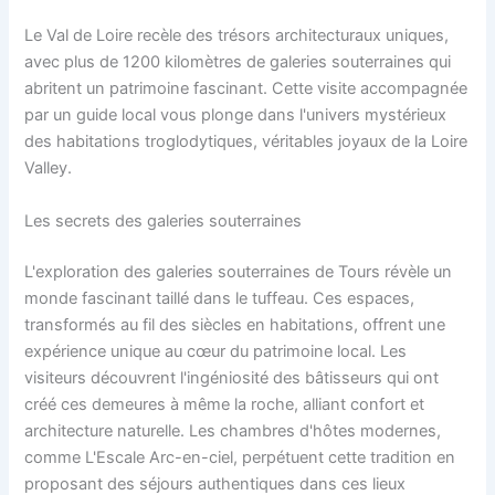
Le Val de Loire recèle des trésors architecturaux uniques,
avec plus de 1200 kilomètres de galeries souterraines qui
abritent un patrimoine fascinant. Cette visite accompagnée
par un guide local vous plonge dans l'univers mystérieux
des habitations troglodytiques, véritables joyaux de la Loire
Valley.
Les secrets des galeries souterraines
L'exploration des galeries souterraines de Tours révèle un
monde fascinant taillé dans le tuffeau. Ces espaces,
transformés au fil des siècles en habitations, offrent une
expérience unique au cœur du patrimoine local. Les
visiteurs découvrent l'ingéniosité des bâtisseurs qui ont
créé ces demeures à même la roche, alliant confort et
architecture naturelle. Les chambres d'hôtes modernes,
comme L'Escale Arc-en-ciel, perpétuent cette tradition en
proposant des séjours authentiques dans ces lieux