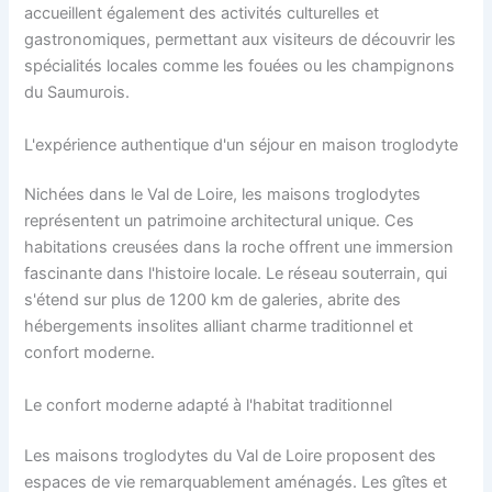
accueillent également des activités culturelles et
gastronomiques, permettant aux visiteurs de découvrir les
spécialités locales comme les fouées ou les champignons
du Saumurois.
L'expérience authentique d'un séjour en maison troglodyte
Nichées dans le Val de Loire, les maisons troglodytes
représentent un patrimoine architectural unique. Ces
habitations creusées dans la roche offrent une immersion
fascinante dans l'histoire locale. Le réseau souterrain, qui
s'étend sur plus de 1200 km de galeries, abrite des
hébergements insolites alliant charme traditionnel et
confort moderne.
Le confort moderne adapté à l'habitat traditionnel
Les maisons troglodytes du Val de Loire proposent des
espaces de vie remarquablement aménagés. Les gîtes et