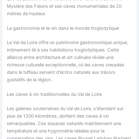
Mystère des Faluns et ses caves monumentales de 20
mètres de hauteur.
La gastronomie et le vin dans le monde troglodytique
Le Val de Loire offre un patrimoine gastronomique unique,
intimement lié à ses habitations troglodytiques. Cette
alliance entre architecture et art culinaire révèle une
richesse culturelle exceptionnelle, où les caves creusées
dans le tuffeau servent d'écrins naturels aux trésors
gustatifs de la région.
Les caves à vin traditionnelles du Val de Loire
Les galeries souterraines du Val de Loire, s'étendant sur
plus de 1200 kilomètres, abritent des caves à vin
remarquables. Ces espaces naturels maintiennent une
température et une hygrométrie idéales pour la
conservation des vins. Les caves Bouvet Ladubay illustrent