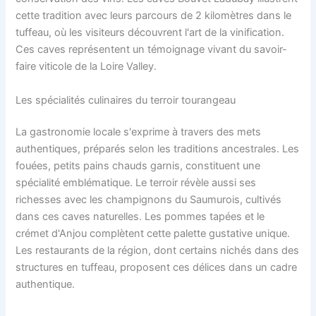
cette tradition avec leurs parcours de 2 kilomètres dans le
tuffeau, où les visiteurs découvrent l'art de la vinification.
Ces caves représentent un témoignage vivant du savoir-
faire viticole de la Loire Valley.
Les spécialités culinaires du terroir tourangeau
La gastronomie locale s'exprime à travers des mets
authentiques, préparés selon les traditions ancestrales. Les
fouées, petits pains chauds garnis, constituent une
spécialité emblématique. Le terroir révèle aussi ses
richesses avec les champignons du Saumurois, cultivés
dans ces caves naturelles. Les pommes tapées et le
crémet d'Anjou complètent cette palette gustative unique.
Les restaurants de la région, dont certains nichés dans des
structures en tuffeau, proposent ces délices dans un cadre
authentique.