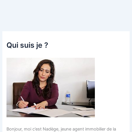
Qui suis je ?
Bonjour, moi c’est Nadège, jeune agent immobilier de la