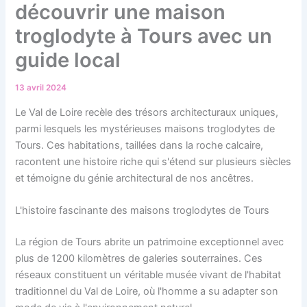
découvrir une maison
troglodyte à Tours avec un
guide local
13 avril 2024
Le Val de Loire recèle des trésors architecturaux uniques,
parmi lesquels les mystérieuses maisons troglodytes de
Tours. Ces habitations, taillées dans la roche calcaire,
racontent une histoire riche qui s'étend sur plusieurs siècles
et témoigne du génie architectural de nos ancêtres.
L'histoire fascinante des maisons troglodytes de Tours
La région de Tours abrite un patrimoine exceptionnel avec
plus de 1200 kilomètres de galeries souterraines. Ces
réseaux constituent un véritable musée vivant de l'habitat
traditionnel du Val de Loire, où l'homme a su adapter son