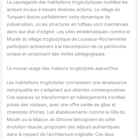
La sauvegarde des habitations troglodytiques mobilise les
acteurs locaux à travers diverses actions. Le village de
Turquant illustre parfaitement cette dynamique de
préservation, où les structures en tuffeau sont maintenues
dans leur état d'origine. Les sites emblématiques comme le
Musée du village troglodytique de Louresse-Rochemenier
participent activement à la transmission de ce patrimoine
unique en proposant des visites pédagogiques.
Le nouvel usage des maisons troglodytes aujourd'hui
Les habitations troglodytes connaissent une renaissance
remarquable en s'adaptant aux attentes contemporaines.
Ces espaces se transforment en hébergements insolites
prisés des visiteurs, avec une offre variée de gîtes et
chambres d'hôtes. Les établissements comme le Gîte du
Moulin ou la Maison de Simone témoignent de cette
évolution réussie, proposant des séjours authentiques
dans le respect de l'architecture originelle. Ces lieux