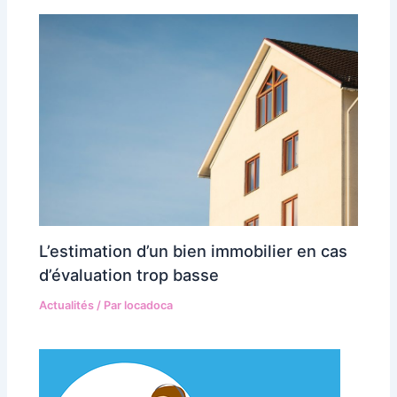
L’estimation d’un bien immobilier en cas
d’évaluation trop basse
Actualités
/ Par
locadoca