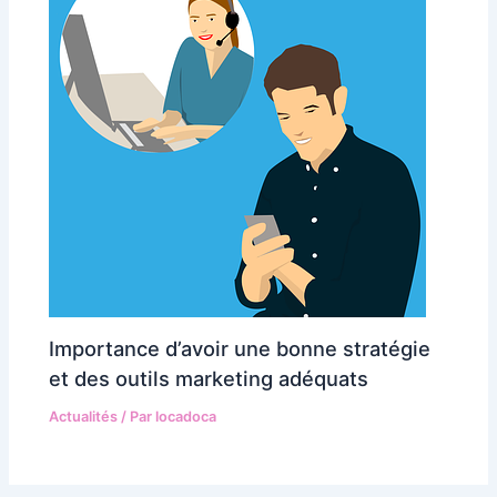
Importance d’avoir une bonne stratégie
et des outils marketing adéquats
Actualités
/ Par
locadoca