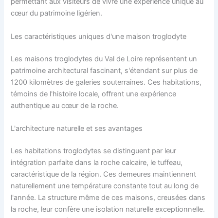
permettant aux visiteurs de vivre une expérience unique au
cœur du patrimoine ligérien.
Les caractéristiques uniques d'une maison troglodyte
Les maisons troglodytes du Val de Loire représentent un
patrimoine architectural fascinant, s'étendant sur plus de
1200 kilomètres de galeries souterraines. Ces habitations,
témoins de l'histoire locale, offrent une expérience
authentique au cœur de la roche.
L'architecture naturelle et ses avantages
Les habitations troglodytes se distinguent par leur
intégration parfaite dans la roche calcaire, le tuffeau,
caractéristique de la région. Ces demeures maintiennent
naturellement une température constante tout au long de
l'année. La structure même de ces maisons, creusées dans
la roche, leur confère une isolation naturelle exceptionnelle.