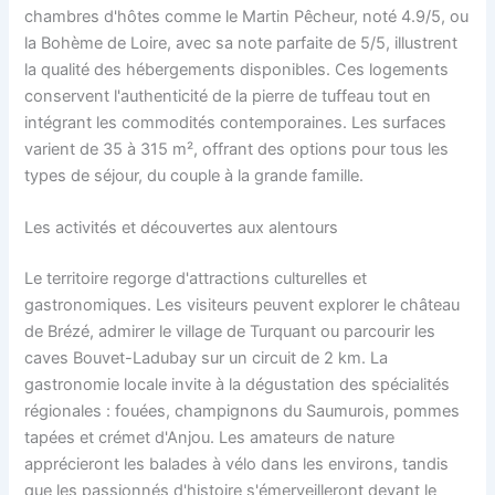
chambres d'hôtes comme le Martin Pêcheur, noté 4.9/5, ou
la Bohème de Loire, avec sa note parfaite de 5/5, illustrent
la qualité des hébergements disponibles. Ces logements
conservent l'authenticité de la pierre de tuffeau tout en
intégrant les commodités contemporaines. Les surfaces
varient de 35 à 315 m², offrant des options pour tous les
types de séjour, du couple à la grande famille.
Les activités et découvertes aux alentours
Le territoire regorge d'attractions culturelles et
gastronomiques. Les visiteurs peuvent explorer le château
de Brézé, admirer le village de Turquant ou parcourir les
caves Bouvet-Ladubay sur un circuit de 2 km. La
gastronomie locale invite à la dégustation des spécialités
régionales : fouées, champignons du Saumurois, pommes
tapées et crémet d'Anjou. Les amateurs de nature
apprécieront les balades à vélo dans les environs, tandis
que les passionnés d'histoire s'émerveilleront devant le