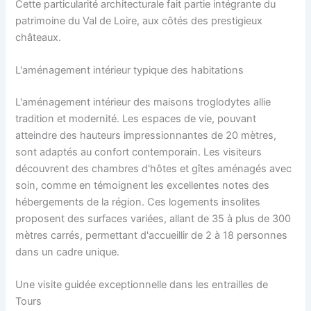
Cette particularité architecturale fait partie intégrante du
patrimoine du Val de Loire, aux côtés des prestigieux
châteaux.
L'aménagement intérieur typique des habitations
L'aménagement intérieur des maisons troglodytes allie
tradition et modernité. Les espaces de vie, pouvant
atteindre des hauteurs impressionnantes de 20 mètres,
sont adaptés au confort contemporain. Les visiteurs
découvrent des chambres d'hôtes et gîtes aménagés avec
soin, comme en témoignent les excellentes notes des
hébergements de la région. Ces logements insolites
proposent des surfaces variées, allant de 35 à plus de 300
mètres carrés, permettant d'accueillir de 2 à 18 personnes
dans un cadre unique.
Une visite guidée exceptionnelle dans les entrailles de
Tours