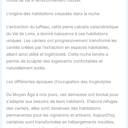
mode de vie à l'environnement naturel.
L'origine des habitations creusées dans la roche
L'extraction du tuffeau, cette pierre calcaire caractéristique
du Val de Loire, a donné naissance à ces habitations
uniques. Les carriers ont progressivement transformé les
cavités créées par l'extraction en espaces habitables,
alliant ainsi utilité et ingéniosité. Cette roche tendre a
permis de sculpter des logements confortables et
naturellement isolés.
Les différentes époques d'occupation des troglodytes
Du Moyen Âge à nos jours, ces demeures ont évolué pour
s'adapter aux besoins de leurs habitants. D'abord refuges
des carriers, elles sont devenues des habitations
permanentes pour les vignerons et artisans. Aujourd'hui,
certaines sont transformées en hébergements insolites,