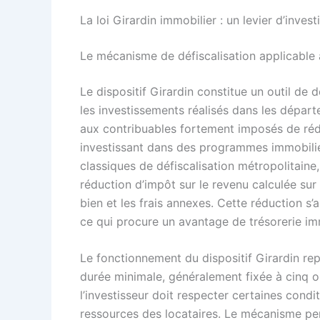
La loi Girardin immobilier : un levier d’inve
Le mécanisme de défiscalisation applicable
Le dispositif Girardin constitue un outil de
les investissements réalisés dans les dépa
aux contribuables fortement imposés de rédu
investissant dans des programmes immobilie
classiques de défiscalisation métropolitaine, 
réduction d’impôt sur le revenu calculée sur 
bien et les frais annexes. Cette réduction s’
ce qui procure un avantage de trésorerie imm
Le fonctionnement du dispositif Girardin re
durée minimale, généralement fixée à cinq o
l’investisseur doit respecter certaines condi
ressources des locataires. Le mécanisme pe