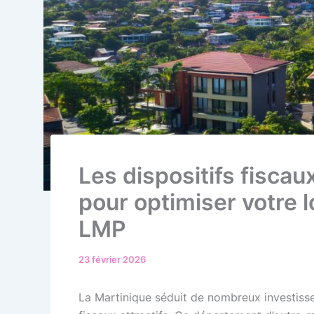
Les dispositifs fisca
pour optimiser votre
LMP
23 février 2026
La Martinique séduit de nombreux investisse