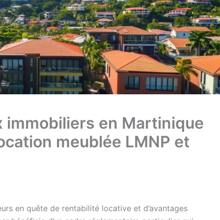
ux immobiliers en Martinique
 location meublée LMNP et
urs en quête de rentabilité locative et d’avantages