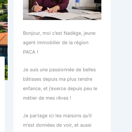
Bonjour, moi c’est Nadège, jeune
agent immobilier de la région
PACA !
Je suis une passionnée de belles
bâtisses depuis ma plus tendre
enfance, et j’exerce depuis peu le
métier de mes rêves !
Je partage ici les maisons qu’il
m’est données de voir, et aussi