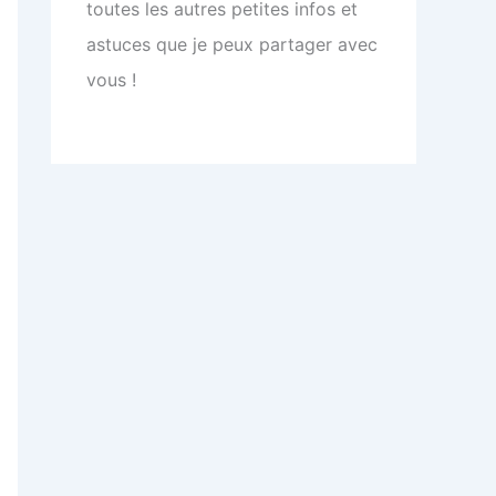
toutes les autres petites infos et
astuces que je peux partager avec
vous !