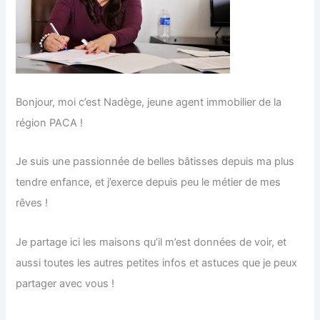
Bonjour, moi c’est Nadège, jeune agent immobilier de la
région PACA !
Je suis une passionnée de belles bâtisses depuis ma plus
tendre enfance, et j’exerce depuis peu le métier de mes
rêves !
Je partage ici les maisons qu’il m’est données de voir, et
aussi toutes les autres petites infos et astuces que je peux
partager avec vous !