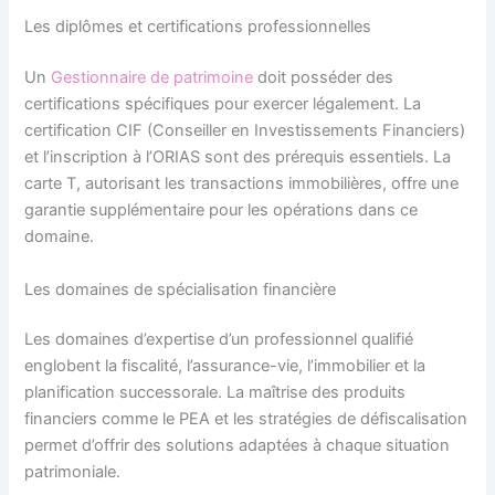
Les diplômes et certifications professionnelles
Un
Gestionnaire de patrimoine
doit posséder des
certifications spécifiques pour exercer légalement. La
certification CIF (Conseiller en Investissements Financiers)
et l’inscription à l’ORIAS sont des prérequis essentiels. La
carte T, autorisant les transactions immobilières, offre une
garantie supplémentaire pour les opérations dans ce
domaine.
Les domaines de spécialisation financière
Les domaines d’expertise d’un professionnel qualifié
englobent la fiscalité, l’assurance-vie, l’immobilier et la
planification successorale. La maîtrise des produits
financiers comme le PEA et les stratégies de défiscalisation
permet d’offrir des solutions adaptées à chaque situation
patrimoniale.