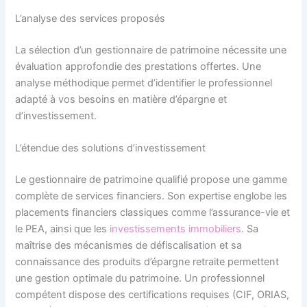
L’analyse des services proposés
La sélection d’un gestionnaire de patrimoine nécessite une
évaluation approfondie des prestations offertes. Une
analyse méthodique permet d’identifier le professionnel
adapté à vos besoins en matière d’épargne et
d’investissement.
L’étendue des solutions d’investissement
Le gestionnaire de patrimoine qualifié propose une gamme
complète de services financiers. Son expertise englobe les
placements financiers classiques comme l’assurance-vie et
le PEA, ainsi que les
investissements immobiliers
. Sa
maîtrise des mécanismes de défiscalisation et sa
connaissance des produits d’épargne retraite permettent
une gestion optimale du patrimoine. Un professionnel
compétent dispose des certifications requises (CIF, ORIAS,