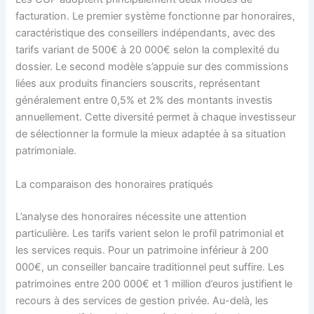
facturation. Le premier système fonctionne par honoraires,
caractéristique des conseillers indépendants, avec des
tarifs variant de 500€ à 20 000€ selon la complexité du
dossier. Le second modèle s’appuie sur des commissions
liées aux produits financiers souscrits, représentant
généralement entre 0,5% et 2% des montants investis
annuellement. Cette diversité permet à chaque investisseur
de sélectionner la formule la mieux adaptée à sa situation
patrimoniale.
La comparaison des honoraires pratiqués
L’analyse des honoraires nécessite une attention
particulière. Les tarifs varient selon le profil patrimonial et
les services requis. Pour un patrimoine inférieur à 200
000€, un conseiller bancaire traditionnel peut suffire. Les
patrimoines entre 200 000€ et 1 million d’euros justifient le
recours à des services de gestion privée. Au-delà, les