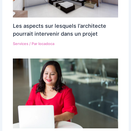
Les aspects sur lesquels l’architecte
pourrait intervenir dans un projet
Services
/ Par
locadoca