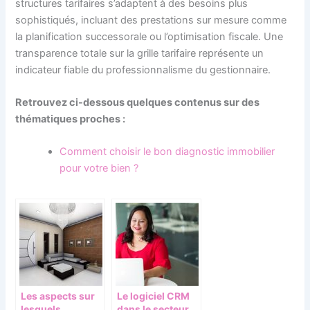
structures tarifaires s’adaptent à des besoins plus
sophistiqués, incluant des prestations sur mesure comme
la planification successorale ou l’optimisation fiscale. Une
transparence totale sur la grille tarifaire représente un
indicateur fiable du professionnalisme du gestionnaire.
Retrouvez ci-dessous quelques contenus sur des
thématiques proches :
Comment choisir le bon diagnostic immobilier
pour votre bien ?
Les aspects sur
Le logiciel CRM
lesquels
dans le secteur