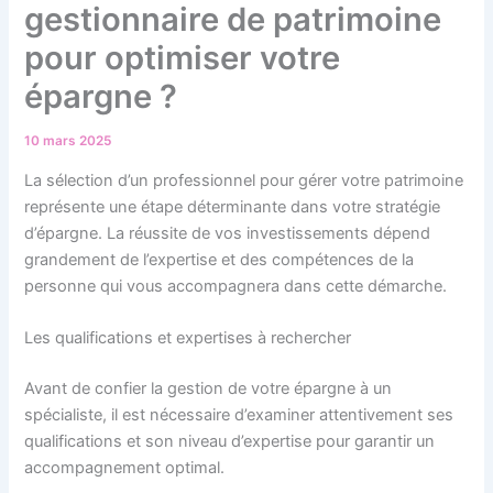
gestionnaire de patrimoine
pour optimiser votre
épargne ?
10 mars 2025
La sélection d’un professionnel pour gérer votre patrimoine
représente une étape déterminante dans votre stratégie
d’épargne. La réussite de vos investissements dépend
grandement de l’expertise et des compétences de la
personne qui vous accompagnera dans cette démarche.
Les qualifications et expertises à rechercher
Avant de confier la gestion de votre épargne à un
spécialiste, il est nécessaire d’examiner attentivement ses
qualifications et son niveau d’expertise pour garantir un
accompagnement optimal.