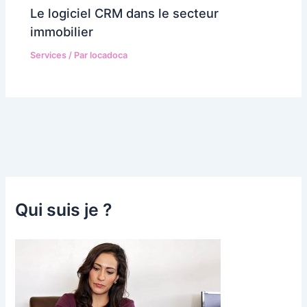
Le logiciel CRM dans le secteur
immobilier
Services
/ Par
locadoca
Qui suis je ?