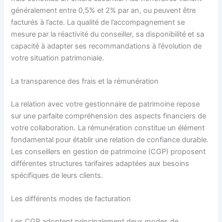
généralement entre 0,5% et 2% par an, ou peuvent être
facturés à l’acte. La qualité de l’accompagnement se
mesure par la réactivité du conseiller, sa disponibilité et sa
capacité à adapter ses recommandations à l’évolution de
votre situation patrimoniale.
La transparence des frais et la rémunération
La relation avec votre gestionnaire de patrimoine repose
sur une parfaite compréhension des aspects financiers de
votre collaboration. La rémunération constitue un élément
fondamental pour établir une relation de confiance durable.
Les conseillers en gestion de patrimoine (CGP) proposent
différentes structures tarifaires adaptées aux besoins
spécifiques de leurs clients.
Les différents modes de facturation
Les CGP adoptent principalement deux modes de